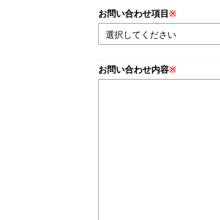
お問い合わせ項目
※
お問い合わせ内容
※