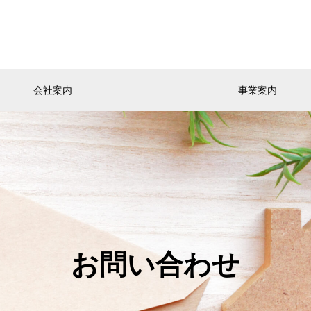
会社案内
事業案内
お問い合わせ