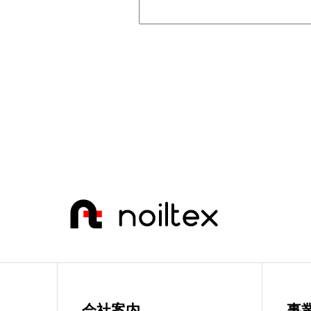
会社案内
事