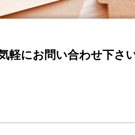
気軽にお問い合わせ下さ