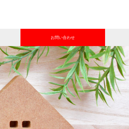
お問い合わせ